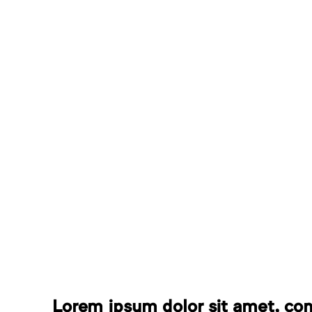
Lorem ipsum dolor sit amet, cons