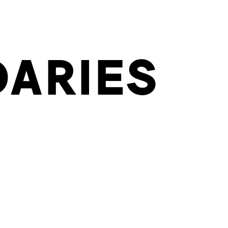
ARIES