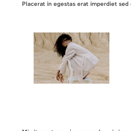
Placerat in egestas erat imperdiet sed 