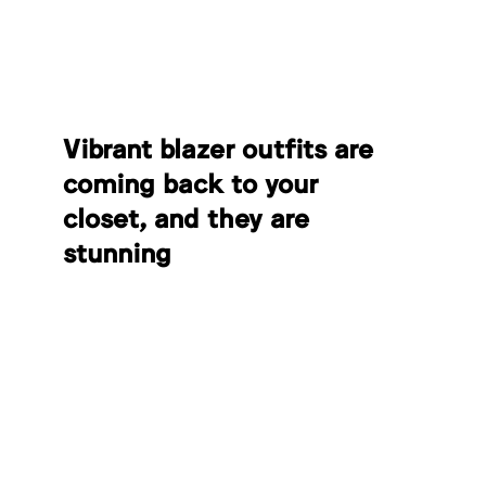
Vibrant blazer outfits are
coming back to your
closet, and they are
stunning