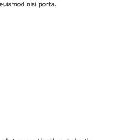
euismod nisi porta.