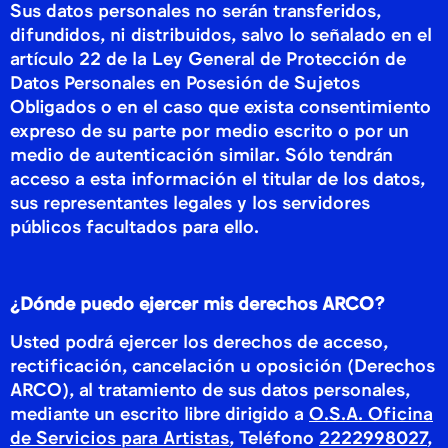
Sus datos personales no serán transferidos,
difundidos, ni distribuidos, salvo lo señalado en el
artículo 22 de la Ley General de Protección de
Datos Personales en Posesión de Sujetos
Obligados o en el caso que exista consentimiento
expreso de su parte por medio escrito o por un
medio de autenticación similar. Sólo tendrán
acceso a esta información el titular de los datos,
sus representantes legales y los servidores
públicos facultados para ello.
¿Dónde puedo ejercer mis derechos ARCO?
Usted podrá ejercer los derechos de acceso,
rectificación, cancelación u oposición (Derechos
ARCO), al tratamiento de sus datos personales,
mediante un escrito libre dirigido a
O.S.A. Oficina
de Servicios para Artistas
, Teléfono
2222998027
,