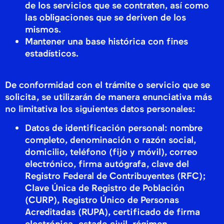
de los servicios que se contraten, así como
las obligaciones que se deriven de los
mismos.
Mantener una base histórica con fines
estadísticos.
De conformidad con el trámite o servicio que se
solicita, se utilizarán de manera enunciativa más
no limitativa los siguientes datos personales:
Datos de identificación personal: nombre
completo, denominación o razón social,
domicilio, teléfono (fijo y móvil), correo
electrónico, firma autógrafa, clave del
Registro Federal de Contribuyentes (RFC);
Clave Única de Registro de Población
(CURP), Registro Único de Personas
Acreditadas (RUPA), certificado de firma
electrónica, estado civil, régimen