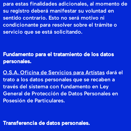
para estas finalidades adicionales, al momento de
su registro deberá manifestar su voluntad en
sentido contrario. Esto no será motivo ni
condicionante para resolver sobre el trámite o
servicio que se está solicitando.
Fundamento para el tratamiento de los datos
personales.
O.S.A. Oficina de Servicios para Artistas
dará el
trato a los datos personales que se recaben a
través del sistema con fundamento en Ley
General de Protección de Datos Personales en
Posesión de Particulares.
Transferencia de datos personales.