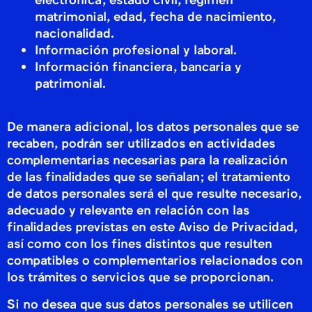
matrimonial, edad, fecha de nacimiento,
nacionalidad.
Información profesional y laboral.
Información financiera, bancaria y
patrimonial.
De manera adicional, los datos personales que se
recaben, podrán ser utilizados en actividades
complementarias necesarias para la realización
de las finalidades que se señalan; el tratamiento
de datos personales será el que resulte necesario,
adecuado y relevante en relación con las
finalidades previstas en este Aviso de Privacidad,
así como con los fines distintos que resulten
compatibles o complementarios relacionados con
los trámites o servicios que se proporcionan.
Si no desea que sus datos personales se utilicen