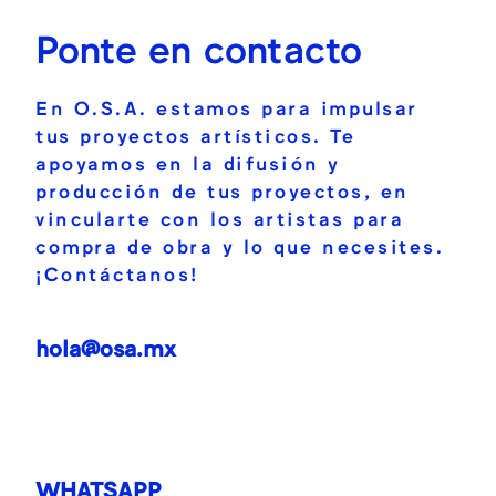
Ponte en contacto
En O.S.A. estamos para impulsar
tus proyectos artísticos. Te
apoyamos en la difusión y
producción de tus proyectos, en
vincularte con los artistas para
compra de obra y lo que necesites.
¡Contáctanos!
hola@osa.mx
WHATSAPP