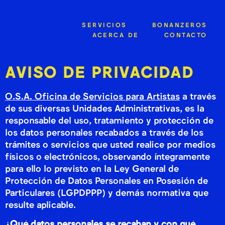
SERVICIOS
BONANZEROS
ACERCA DE
CONTACTO
AVISO DE PRIVACIDAD
O.S.A. Oficina de Servicios para Artistas
a través
de sus diversas Unidades Administrativas, es la
responsable del uso, tratamiento y protección de
los datos personales recabados a través de los
trámites o servicios que usted realice por medios
físicos o electrónicos, observando íntegramente
para ello lo previsto en la Ley General de
Protección de Datos Personales en Posesión de
Particulares (LGPDPPP) y demás normativa que
resulte aplicable.
¿Qué datos personales se recaban y con qué