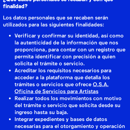
finalidad?
Los datos personales que se recaben serán
utilizados para las siguientes finalidades:
Verificar y confirmar su identidad, así como
la autenticidad de la información que nos
proporciona, para contar con un registro que
permita identificar con precisión a quien
solicita el trámite o servicio.
Acreditar los requisitos necesarios para
acceder a la plataforma que detalla los
trámites o servicios que ofrece
O.S.A.
Oficina de Servicios para Artistas
Realizar todos los movimientos con motivo
del trámite o servicio que solicita desde su
ingreso hasta su baja.
Integrar expedientes y bases de datos
necesarias para el otorgamiento y operación