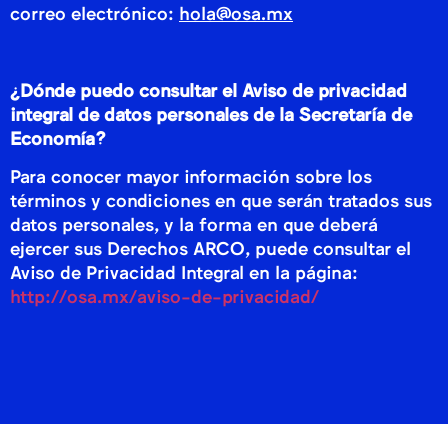
correo electrónico:
hola@osa.mx
¿Dónde puedo consultar el Aviso de privacidad
integral de datos personales de la Secretaría de
Economía?
Para conocer mayor información sobre los
términos y condiciones en que serán tratados sus
datos personales, y la forma en que deberá
ejercer sus Derechos ARCO, puede consultar el
Aviso de Privacidad Integral en la página:
http://osa.mx/aviso-de-privacidad/