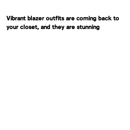
Vibrant blazer outfits are coming back to
your closet, and they are stunning