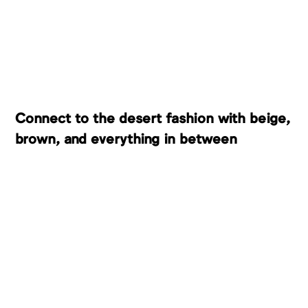
Connect to the desert fashion with beige,
brown, and everything in between