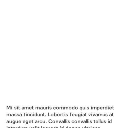
Mi sit amet mauris commodo quis imperdiet
massa tincidunt. Lobortis feugiat vivamus at
augue eget arcu. Convallis convallis tellus id