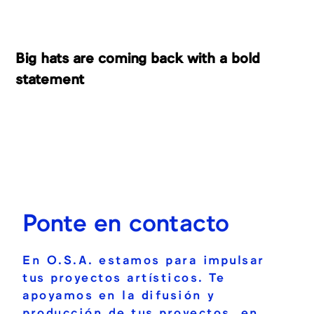
Big hats are coming back with a bold
statement
Ponte en contacto
En O.S.A. estamos para impulsar
tus proyectos artísticos. Te
apoyamos en la difusión y
producción de tus proyectos, en