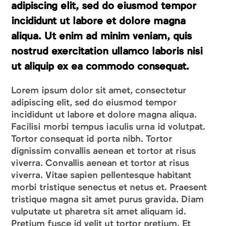
adipiscing elit, sed do eiusmod tempor
incididunt ut labore et dolore magna
aliqua. Ut enim ad minim veniam, quis
nostrud exercitation ullamco laboris nisi
ut aliquip ex ea commodo consequat.
Lorem ipsum dolor sit amet, consectetur
adipiscing elit, sed do eiusmod tempor
incididunt ut labore et dolore magna aliqua.
Facilisi morbi tempus iaculis urna id volutpat.
Tortor consequat id porta nibh. Tortor
dignissim convallis aenean et tortor at risus
viverra. Convallis aenean et tortor at risus
viverra. Vitae sapien pellentesque habitant
morbi tristique senectus et netus et. Praesent
tristique magna sit amet purus gravida. Diam
vulputate ut pharetra sit amet aliquam id.
Pretium fusce id velit ut tortor pretium. Et