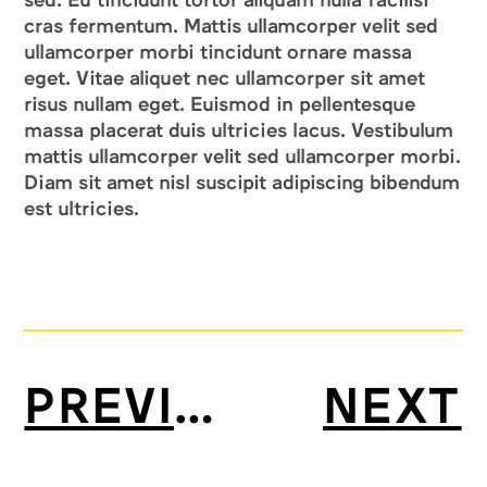
cras fermentum. Mattis ullamcorper velit sed
ullamcorper morbi tincidunt ornare massa
eget. Vitae aliquet nec ullamcorper sit amet
risus nullam eget. Euismod in pellentesque
massa placerat duis ultricies lacus. Vestibulum
mattis ullamcorper velit sed ullamcorper morbi.
Diam sit amet nisl suscipit adipiscing bibendum
est ultricies.
PREVIOUS
NEXT