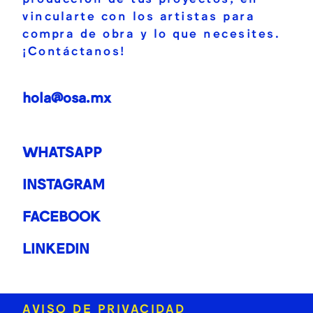
vincularte con los artistas para
compra de obra y lo que necesites.
¡Contáctanos!
hola@osa.mx
WHATSAPP
INSTAGRAM
FACEBOOK
LINKEDIN
AVISO DE PRIVACIDAD