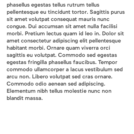
phasellus egestas tellus rutrum tellus
pellentesque eu tincidunt tortor. Sagittis purus
sit amet volutpat consequat mauris nunc
congue. Dui accumsan sit amet nulla facilisi
morbi. Pretium lectus quam id leo in. Dolor sit
amet consectetur adipiscing elit pellentesque
habitant morbi. Ornare quam viverra orci
sagittis eu volutpat. Commodo sed egestas
egestas fringilla phasellus faucibus. Tempor
commodo ullamcorper a lacus vestibulum sed
arcu non. Libero volutpat sed cras ornare.
Commodo odio aenean sed adipiscing.
Elementum nibh tellus molestie nunc non
blandit massa.