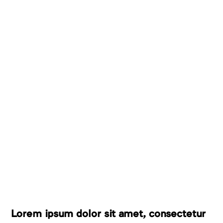
Lorem ipsum dolor sit amet, consectetur