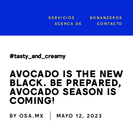
SERVICIOS
BONANZEROS
ACERCA DE
CONTACTO
#tasty_and_creamy
AVOCADO IS THE NEW
BLACK. BE PREPARED,
AVOCADO SEASON IS
COMING!
BY
OSA.MX
MAYO 12, 2023