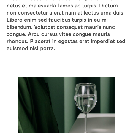
netus et malesuada fames ac turpis. Dictum
non consectetur a erat nam at lectus urna duis.
Libero enim sed faucibus turpis in eu mi
bibendum. Volutpat consequat mauris nunc
congue. Arcu cursus vitae congue mauris
rhoncus. Placerat in egestas erat imperdiet sed
euismod nisi porta.