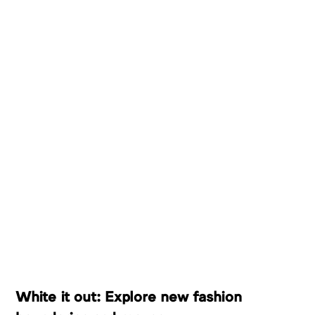
White it out: Explore new fashion