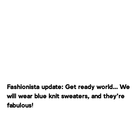
Fashionista update: Get ready world… We
will wear blue knit sweaters, and they’re
fabulous!