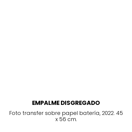
EMPALME DISGREGADO
Foto transfer sobre papel batería, 2022. 45
x 56 cm.