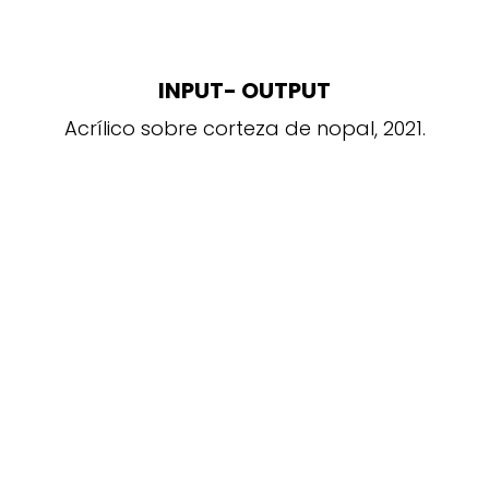
INPUT- OUTPUT
Acrílico sobre corteza de nopal, 2021.