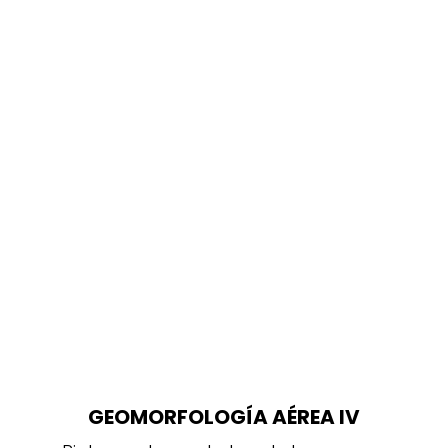
GEOMORFOLOGÍA AÉREA IV