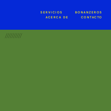
SERVICIOS
BONANZEROS
ACERCA DE
CONTACTO