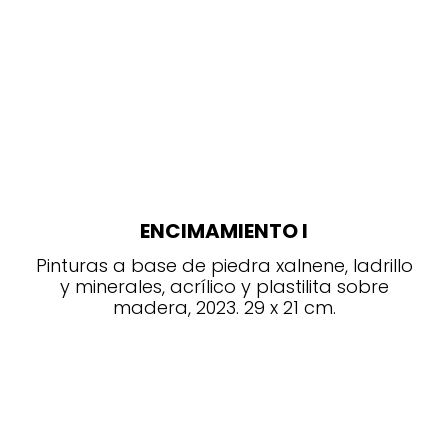
ENCIMAMIENTO I
Pinturas a base de piedra xalnene, ladrillo
y minerales, acrílico y plastilita sobre
madera, 2023. 29 x 21 cm.