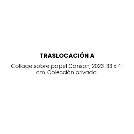
TRASLOCACIÓN A
Collage sobre papel Canson, 2023. 33 x 41
cm. Colección privada.