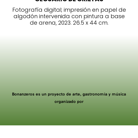
Fotografía digital; impresión en papel de
algodón intervenida con pintura a base
de arena, 2023. 26.5 x 44 cm.
Bonanzeros es un proyecto de arte, gastronomía y música
organizado por