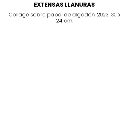
EXTENSAS LLANURAS
Collage sobre papel de algodón, 2023. 30 x
24 cm.