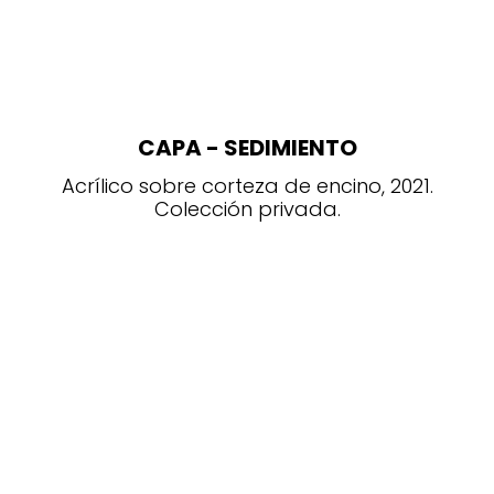
CAPA - SEDIMIENTO
Acrílico sobre corteza de encino, 2021.
Colección privada.