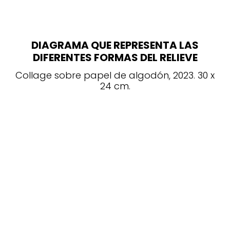
DIAGRAMA QUE REPRESENTA LAS
DIFERENTES FORMAS DEL RELIEVE
Collage sobre papel de algodón, 2023. 30 x
24 cm.