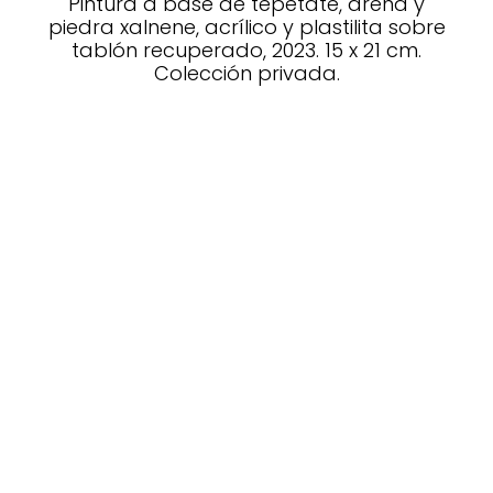
Pintura a base de tepetate, arena y
piedra xalnene, acrílico y plastilita sobre
tablón recuperado, 2023. 15 x 21 cm.
Colección privada.