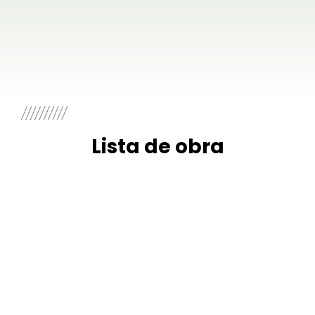
Lista de obra