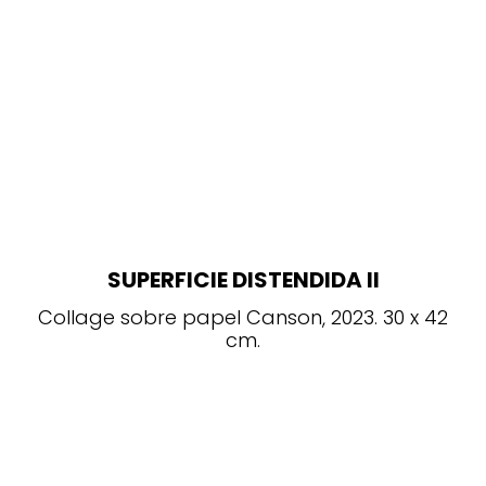
SUPERFICIE DISTENDIDA II
Collage sobre papel Canson, 2023. 30 x 42
cm.