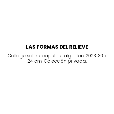
LAS FORMAS DEL RELIEVE
Collage sobre papel de algodón, 2023. 30 x
24 cm. Colección privada.