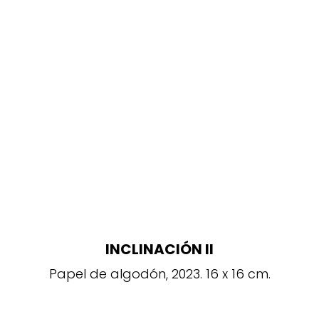
INCLINACIÓN II
Papel de algodón, 2023. 16 x 16 cm.