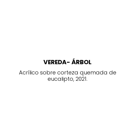
VEREDA- ÁRBOL
Acrílico sobre corteza quemada de
eucalipto, 2021.