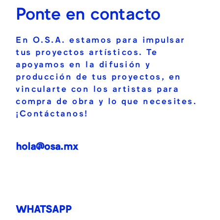
Ponte en contacto
En O.S.A. estamos para impulsar
tus proyectos artísticos. Te
apoyamos en la difusión y
producción de tus proyectos, en
vincularte con los artistas para
compra de obra y lo que necesites.
¡Contáctanos!
hola@osa.mx
WHATSAPP