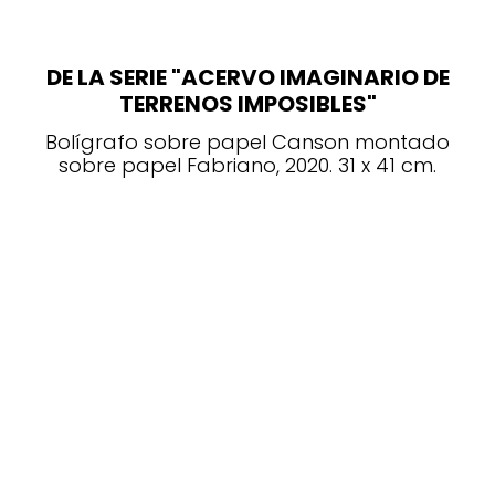
DE LA SERIE "ACERVO IMAGINARIO DE
TERRENOS IMPOSIBLES"
Bolígrafo sobre papel Canson montado
sobre papel Fabriano, 2020. 31 x 41 cm.