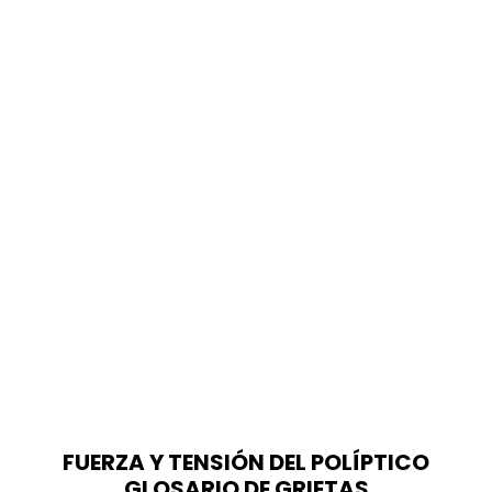
FUERZA Y TENSIÓN DEL POLÍPTICO
GLOSARIO DE GRIETAS