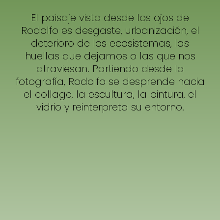
El paisaje visto desde los ojos de
Rodolfo es desgaste, urbanización, el
deterioro de los ecosistemas, las
huellas que dejamos o las que nos
atraviesan. Partiendo desde la
fotografía, Rodolfo se desprende hacia
el collage, la escultura, la pintura, el
vidrio y reinterpreta su entorno.