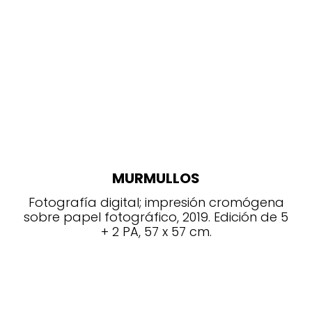
MURMULLOS
Fotografía digital; impresión cromógena
sobre papel fotográfico, 2019. Edición de 5
+ 2 PA, 57 x 57 cm.