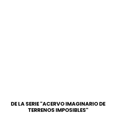
DE LA SERIE "ACERVO IMAGINARIO DE
TERRENOS IMPOSIBLES"