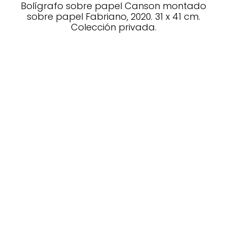
Bolígrafo sobre papel Canson montado
sobre papel Fabriano, 2020. 31 x 41 cm.
Colección privada.