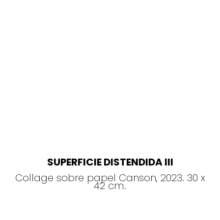
SUPERFICIE DISTENDIDA III
Collage sobre papel Canson, 2023. 30 x
42 cm.