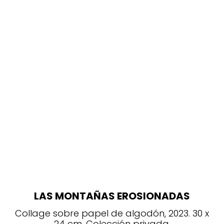
LAS MONTAÑAS EROSIONADAS
Collage sobre papel de algodón, 2023. 30 x
24 cm. Colección privada.