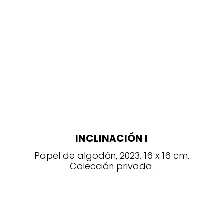
INCLINACIÓN I
Papel de algodón, 2023. 16 x 16 cm.
Colección privada.