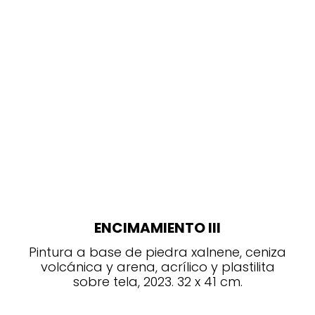
ENCIMAMIENTO III
Pintura a base de piedra xalnene, ceniza
volcánica y arena, acrílico y plastilita
sobre tela, 2023. 32 x 41 cm.